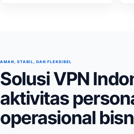
AMAN, STABIL, DAN FLEKSIBEL
Solusi VPN Indo
aktivitas person
operasional bisn