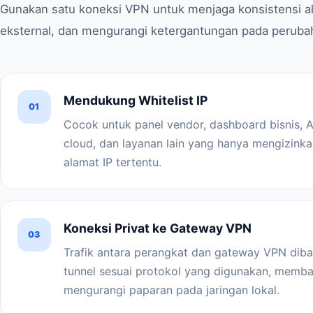
Gunakan satu koneksi VPN untuk menjaga konsistensi a
eksternal, dan mengurangi ketergantungan pada perubahan
Mendukung Whitelist IP
01
Cocok untuk panel vendor, dashboard bisnis, A
cloud, dan layanan lain yang hanya mengizinka
alamat IP tertentu.
Koneksi Privat ke Gateway VPN
03
Trafik antara perangkat dan gateway VPN diba
tunnel sesuai protokol yang digunakan, memb
mengurangi paparan pada jaringan lokal.