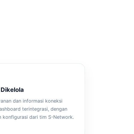
Dikelola
ayanan dan informasi koneksi
dashboard terintegrasi, dengan
 konfigurasi dari tim S-Network.